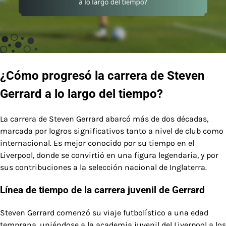
¿Cómo progresó la carrera de Steven
Gerrard a lo largo del tiempo?
La carrera de Steven Gerrard abarcó más de dos décadas,
marcada por logros significativos tanto a nivel de club como
internacional. Es mejor conocido por su tiempo en el
Liverpool, donde se convirtió en una figura legendaria, y por
sus contribuciones a la selección nacional de Inglaterra.
Línea de tiempo de la carrera juvenil de Gerrard
Steven Gerrard comenzó su viaje futbolístico a una edad
temprana, uniéndose a la academia juvenil del Liverpool a los