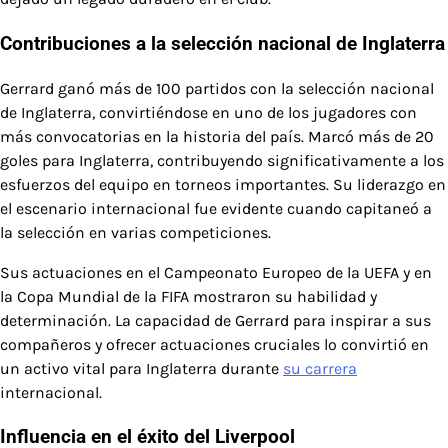
Contribuciones a la selección nacional de Inglaterra
Gerrard ganó más de 100 partidos con la selección nacional
de Inglaterra, convirtiéndose en uno de los jugadores con
más convocatorias en la historia del país. Marcó más de 20
goles para Inglaterra, contribuyendo significativamente a los
esfuerzos del equipo en torneos importantes. Su liderazgo en
el escenario internacional fue evidente cuando capitaneó a
la selección en varias competiciones.
Sus actuaciones en el Campeonato Europeo de la UEFA y en
la Copa Mundial de la FIFA mostraron su habilidad y
determinación. La capacidad de Gerrard para inspirar a sus
compañeros y ofrecer actuaciones cruciales lo convirtió en
un activo vital para Inglaterra durante
su carrera
internacional.
Influencia en el éxito del Liverpool