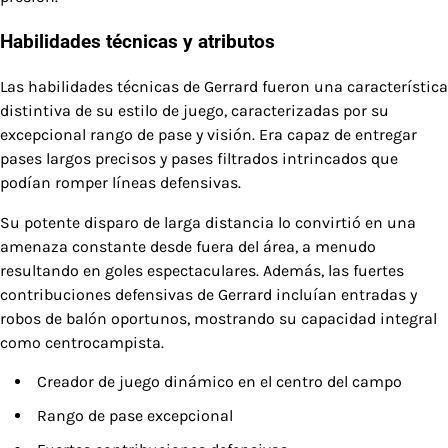
Habilidades técnicas y atributos
Las habilidades técnicas de Gerrard fueron una característica
distintiva de su estilo de juego, caracterizadas por su
excepcional rango de pase y visión. Era capaz de entregar
pases largos precisos y pases filtrados intrincados que
podían romper líneas defensivas.
Su potente disparo de larga distancia lo convirtió en una
amenaza constante desde fuera del área, a menudo
resultando en goles espectaculares. Además, las fuertes
contribuciones defensivas de Gerrard incluían entradas y
robos de balón oportunos, mostrando su capacidad integral
como centrocampista.
Creador de juego dinámico en el centro del campo
Rango de pase excepcional