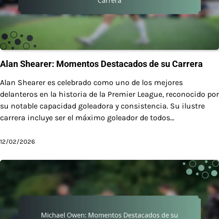
Alan Shearer: Momentos Destacados de su Carrera
Alan Shearer es celebrado como uno de los mejores
delanteros en la historia de la Premier League, reconocido por
su notable capacidad goleadora y consistencia. Su ilustre
carrera incluye ser el máximo goleador de todos…
12/02/2026