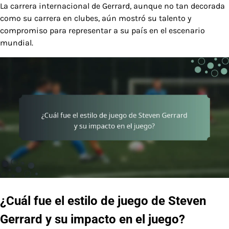
La carrera internacional de Gerrard, aunque no tan decorada
como su carrera en clubes, aún mostró su talento y
compromiso para representar a su país en el escenario
mundial.
¿Cuál fue el estilo de juego de Steven
Gerrard y su impacto en el juego?