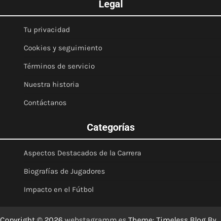
Legal
Tu privacidad
Cookies y seguimiento
Términos de servicio
Nuestra historia
Contáctanos
Categorías
Aspectos Destacados de la Carrera
Biografías de Jugadores
Impacto en el Fútbol
Copyright © 2026
webstagramm.es
Theme: Timeless Blog By