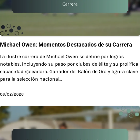
Michael Owen: Momentos Destacados de su Carrera
La ilustre carrera de Michael Owen se define por logros
notables, incluyendo su paso por clubes de élite y su prolífica
capacidad goleadora. Ganador del Balón de Oro y figura clave
para la selección nacional…
06/02/2026