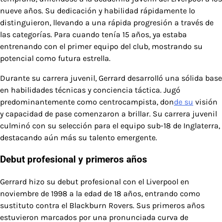
nueve años. Su dedicación y habilidad rápidamente lo
distinguieron, llevando a una rápida progresión a través de
las categorías. Para cuando tenía 15 años, ya estaba
entrenando con el primer equipo del club, mostrando su
potencial como futura estrella.
Durante su carrera juvenil, Gerrard desarrolló una sólida base
en habilidades técnicas y conciencia táctica. Jugó
predominantemente como centrocampista, don
de su
visión
y capacidad de pase comenzaron a brillar. Su carrera juvenil
culminó con su selección para el equipo sub-18 de Inglaterra,
destacando aún más su talento emergente.
Debut profesional y primeros años
Gerrard hizo su debut profesional con el Liverpool en
noviembre de 1998 a la edad de 18 años, entrando como
sustituto contra el Blackburn Rovers. Sus primeros años
estuvieron marcados por una pronunciada curva de