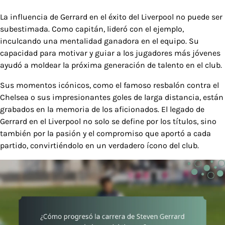
La influencia de Gerrard en el éxito del Liverpool no puede ser
subestimada. Como capitán, lideró con el ejemplo,
inculcando una mentalidad ganadora en el equipo. Su
capacidad para motivar y guiar a los jugadores más jóvenes
ayudó a moldear la próxima generación de talento en el club.
Sus momentos icónicos, como el famoso resbalón contra el
Chelsea o sus impresionantes goles de larga distancia, están
grabados en la memoria de los aficionados. El legado de
Gerrard en el Liverpool no solo se define por los títulos, sino
también por la pasión y el compromiso que aportó a cada
partido, convirtiéndolo en un verdadero ícono del club.