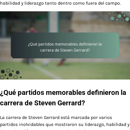
habilidad y liderazgo tanto dentro como fuera del campo.
¿Qué partidos memorables definieron la
carrera de Steven Gerrard?
La carrera de Steven Gerrard está marcada por varios
partidos inolvidables que mostraron su liderazgo, habilidad y