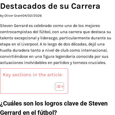
Destacados de su Carrera
by Oliver Grant
04/02/2026
Steven Gerrard es celebrado como uno de los mejores
centrocampistas del fútbol, con una carrera que destaca su
talento excepcional y liderazgo, particularmente durante su
etapa en el Liverpool. A lo largo de dos décadas, dejó una
huella duradera tanto a nivel de club como internacional,
convirtiéndose en una figura legendaria conocida por sus
actuaciones inolvidables en partidos y torneos cruciales.
Key sections in the article:
¿Cuáles son los logros clave de Steven
Gerrard en el fútbol?