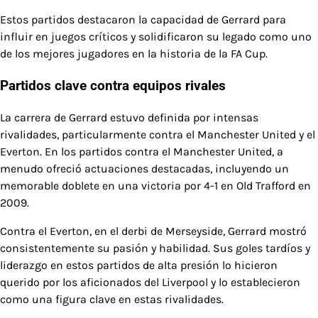
Estos partidos destacaron la capacidad de Gerrard para
influir en juegos críticos y solidificaron su legado como uno
de los mejores jugadores en la historia de la FA Cup.
Partidos clave contra equipos rivales
La carrera de Gerrard estuvo definida por intensas
rivalidades, particularmente contra el Manchester United y el
Everton. En los partidos contra el Manchester United, a
menudo ofreció actuaciones destacadas, incluyendo un
memorable doblete en una victoria por 4-1 en Old Trafford en
2009.
Contra el Everton, en el derbi de Merseyside, Gerrard mostró
consistentemente su pasión y habilidad. Sus goles tardíos y
liderazgo en estos partidos de alta presión lo hicieron
querido por los aficionados del Liverpool y lo establecieron
como una figura clave en estas rivalidades.