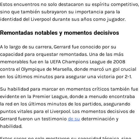
Estos encuentros no solo destacaron su espíritu competitivo,
sino que también subrayaron su importancia para la
identidad del Liverpool durante sus años como jugador.
Remontadas notables y momentos decisivos
A lo largo de su carrera, Gerrard fue conocido por su
capacidad para orquestar remontadas. Una de las más
memorables fue en la UEFA Champions League de 2008
contra el Olympique de Marsella, donde marcó un gol crucial
en los últimos minutos para asegurar una victoria por 2-1.
Su habilidad para marcar en momentos críticos también fue
evidente en la Premier League, donde a menudo encontraba
la red en los últimos minutos de los partidos, asegurando
puntos vitales para el Liverpool. Los momentos decisivos de
Gerrard fueron un testimonio
de su
determinación y
habilidad.
Estos casos no solo mostraron su capacidad técnica, sino