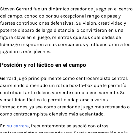
Steven Gerrard fue un dinámico creador de juego en el centro
del campo, conocido por su excepcional rango de pase y
fuertes contribuciones defensivas. Su visión, creatividad y
potente disparo de larga distancia lo convirtieron en una
figura clave en el juego, mientras que sus cualidades de
liderazgo inspiraron a sus compañeros y influenciaron a los
jugadores más jóvenes.
Posición y rol táctico en el campo
Gerrard jugó principalmente como centrocampista central,
asumiendo a menudo un rol de box-to-box que le permitía
contribuir tanto defensivamente como ofensivamente. Su
versatilidad táctica le permitió adaptarse a varias
formaciones, ya sea como creador de juego más retrasado o
como centrocampista ofensivo más adelantado.
En
su carrera
, frecuentemente se asoció con otros
centrocampistas, mostrando una fuerte comprensión de la