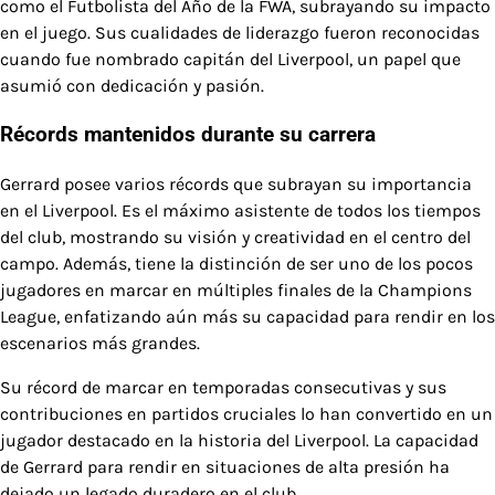
como el Futbolista del Año de la FWA, subrayando su impacto
en el juego. Sus cualidades de liderazgo fueron reconocidas
cuando fue nombrado capitán del Liverpool, un papel que
asumió con dedicación y pasión.
Récords mantenidos durante su carrera
Gerrard posee varios récords que subrayan su importancia
en el Liverpool. Es el máximo asistente de todos los tiempos
del club, mostrando su visión y creatividad en el centro del
campo. Además, tiene la distinción de ser uno de los pocos
jugadores en marcar en múltiples finales de la Champions
League, enfatizando aún más su capacidad para rendir en los
escenarios más grandes.
Su récord de marcar en temporadas consecutivas y sus
contribuciones en partidos cruciales lo han convertido en un
jugador destacado en la historia del Liverpool. La capacidad
de Gerrard para rendir en situaciones de alta presión ha
dejado un legado duradero en el club.