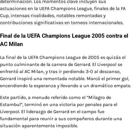
determinación. Los momentos clave incluyen sus
actuaciones en la UEFA Champions League, finales de la FA
Cup, intensas rivalidades, notables remontadas y
contribuciones significativas en torneos internacionales.
Final de la UEFA Champions League 2005 contra el
AC Milan
La final de la UEFA Champions League de 2005 es quizás el
punto culminante de la carrera de Gerrard. El Liverpool se
enfrentó al AC Milan, y tras ir perdiendo 3-0 al descanso,
Gerrard inspiró una remontada notable. Marcó el primer gol,
encendiendo la esperanza y llevando a un dramático empate.
Este partido, a menudo referido como el “Milagro de
Estambul”, terminó en una victoria por penales para el
Liverpool. El liderazgo de Gerrard en el campo fue
fundamental para reunir a sus compañeros durante una
situación aparentemente imposible.