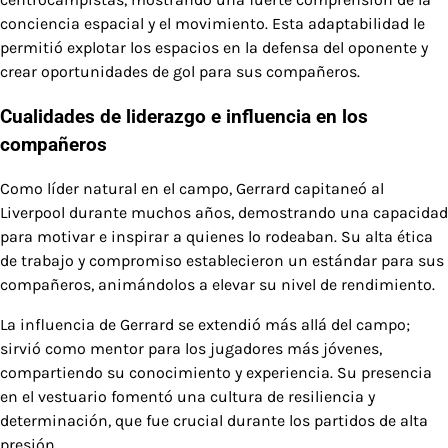
conciencia espacial y el movimiento. Esta adaptabilidad le
permitió explotar los espacios en la defensa del oponente y
crear oportunidades de gol para sus compañeros.
Cualidades de liderazgo e influencia en los
compañeros
Como líder natural en el campo, Gerrard capitaneó al
Liverpool durante muchos años, demostrando una capacidad
para motivar e inspirar a quienes lo rodeaban. Su alta ética
de trabajo y compromiso establecieron un estándar para sus
compañeros, animándolos a elevar su nivel de rendimiento.
La influencia de Gerrard se extendió más allá del campo;
sirvió como mentor para los jugadores más jóvenes,
compartiendo su conocimiento y experiencia. Su presencia
en el vestuario fomentó una cultura de resiliencia y
determinación, que fue crucial durante los partidos de alta
presión.