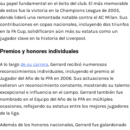
su papel fundamental en el éxito del club. El más memorable
de estos fue la victoria en la Champions League de 2005,
donde lideró una remontada notable contra el AC Milan. Sus
contribuciones en copas nacionales, incluyendo dos triunfos
en la FA Cup, solidificaron aún más su estatus como un
jugador clave en la historia del Liverpool.
Premios y honores individuales
A lo largo
de su carrera
, Gerrard recibió numerosos
reconocimientos individuales, incluyendo el premio al
Jugador del Año de la PFA en 2006. Sus actuaciones le
valieron un reconocimiento constante, mostrando su talento
excepcional e influencia en el campo. Gerrard también fue
nombrado en el Equipo del Año de la PFA en múltiples
ocasiones, reflejando su estatus entre los mejores jugadores
de la liga.
Además de los honores nacionales, Gerrard fue galardonado