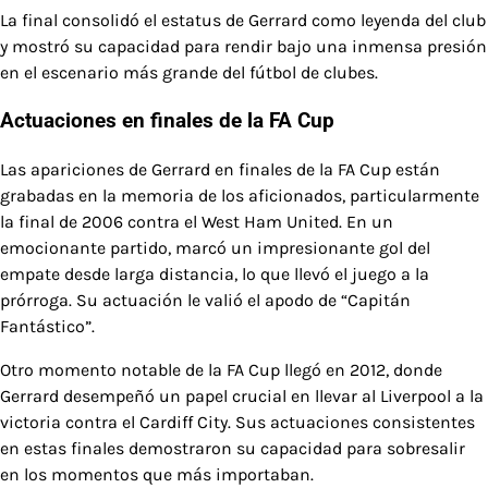
La final consolidó el estatus de Gerrard como leyenda del club
y mostró su capacidad para rendir bajo una inmensa presión
en el escenario más grande del fútbol de clubes.
Actuaciones en finales de la FA Cup
Las apariciones de Gerrard en finales de la FA Cup están
grabadas en la memoria de los aficionados, particularmente
la final de 2006 contra el West Ham United. En un
emocionante partido, marcó un impresionante gol del
empate desde larga distancia, lo que llevó el juego a la
prórroga. Su actuación le valió el apodo de “Capitán
Fantástico”.
Otro momento notable de la FA Cup llegó en 2012, donde
Gerrard desempeñó un papel crucial en llevar al Liverpool a la
victoria contra el Cardiff City. Sus actuaciones consistentes
en estas finales demostraron su capacidad para sobresalir
en los momentos que más importaban.