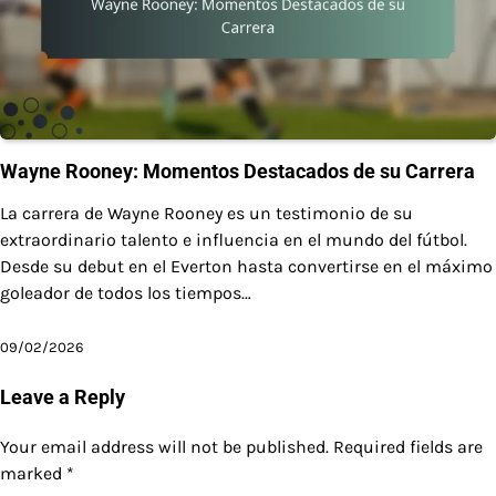
Wayne Rooney: Momentos Destacados de su Carrera
La carrera de Wayne Rooney es un testimonio de su
extraordinario talento e influencia en el mundo del fútbol.
Desde su debut en el Everton hasta convertirse en el máximo
goleador de todos los tiempos…
09/02/2026
Leave a Reply
Your email address will not be published.
Required fields are
marked
*