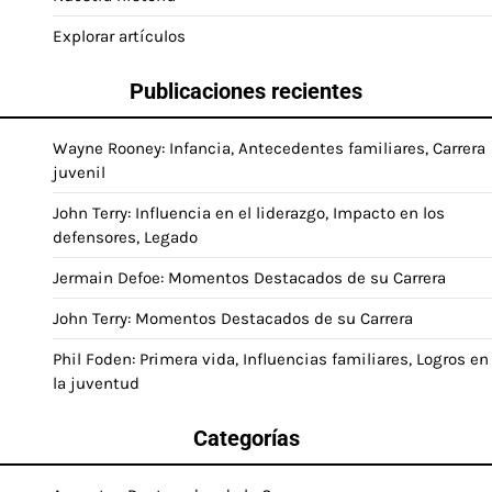
Explorar artículos
Publicaciones recientes
Wayne Rooney: Infancia, Antecedentes familiares, Carrera
juvenil
John Terry: Influencia en el liderazgo, Impacto en los
defensores, Legado
Jermain Defoe: Momentos Destacados de su Carrera
John Terry: Momentos Destacados de su Carrera
Phil Foden: Primera vida, Influencias familiares, Logros en
la juventud
Categorías