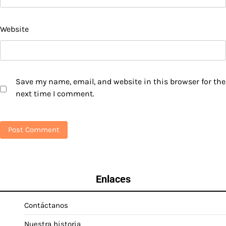
Website
Save my name, email, and website in this browser for the
next time I comment.
Enlaces
Contáctanos
Nuestra historia