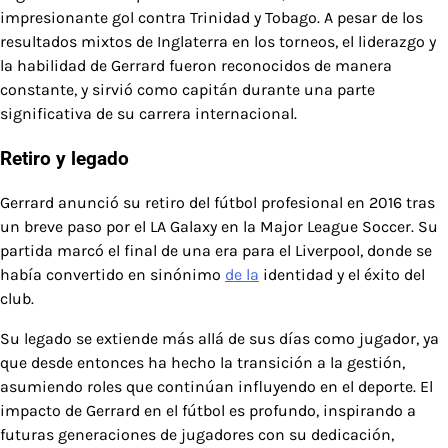
impresionante gol contra Trinidad y Tobago. A pesar de los
resultados mixtos de Inglaterra en los torneos, el liderazgo y
la habilidad de Gerrard fueron reconocidos de manera
constante, y sirvió como capitán durante una parte
significativa de su carrera internacional.
Retiro y legado
Gerrard anunció su retiro del fútbol profesional en 2016 tras
un breve paso por el LA Galaxy en la Major League Soccer. Su
partida marcó el final de una era para el Liverpool, donde se
había convertido en sinónimo
de la
identidad y el éxito del
club.
Su legado se extiende más allá de sus días como jugador, ya
que desde entonces ha hecho la transición a la gestión,
asumiendo roles que continúan influyendo en el deporte. El
impacto de Gerrard en el fútbol es profundo, inspirando a
futuras generaciones de jugadores con su dedicación,