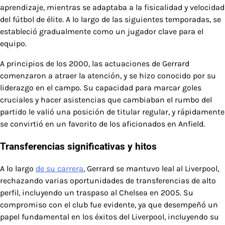
aprendizaje, mientras se adaptaba a la fisicalidad y velocidad
del fútbol de élite. A lo largo de las siguientes temporadas, se
estableció gradualmente como un jugador clave para el
equipo.
A principios de los 2000, las actuaciones de Gerrard
comenzaron a atraer la atención, y se hizo conocido por su
liderazgo en el campo. Su capacidad para marcar goles
cruciales y hacer asistencias que cambiaban el rumbo del
partido le valió una posición de titular regular, y rápidamente
se convirtió en un favorito de los aficionados en Anfield.
Transferencias significativas y hitos
A lo largo
de su carrera
, Gerrard se mantuvo leal al Liverpool,
rechazando varias oportunidades de transferencias de alto
perfil, incluyendo un traspaso al Chelsea en 2005. Su
compromiso con el club fue evidente, ya que desempeñó un
papel fundamental en los éxitos del Liverpool, incluyendo su