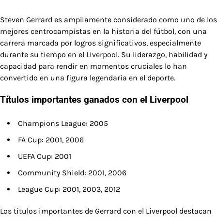
Steven Gerrard es ampliamente considerado como uno de los
mejores centrocampistas en la historia del fútbol, con una
carrera marcada por logros significativos, especialmente
durante su tiempo en el Liverpool. Su liderazgo, habilidad y
capacidad para rendir en momentos cruciales lo han
convertido en una figura legendaria en el deporte.
Títulos importantes ganados con el Liverpool
Champions League: 2005
FA Cup: 2001, 2006
UEFA Cup: 2001
Community Shield: 2001, 2006
League Cup: 2001, 2003, 2012
Los títulos importantes de Gerrard con el Liverpool destacan