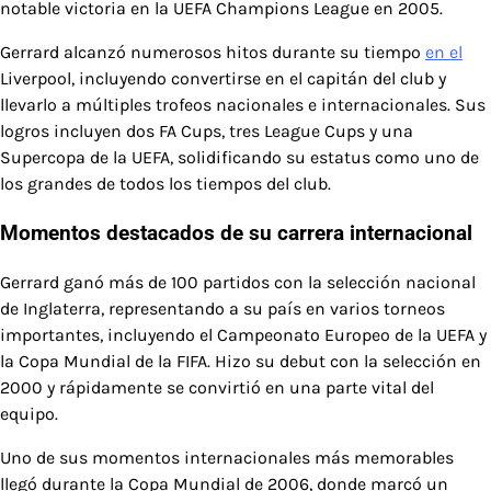
notable victoria en la UEFA Champions League en 2005.
Gerrard alcanzó numerosos hitos durante su tiempo
en el
Liverpool, incluyendo convertirse en el capitán del club y
llevarlo a múltiples trofeos nacionales e internacionales. Sus
logros incluyen dos FA Cups, tres League Cups y una
Supercopa de la UEFA, solidificando su estatus como uno de
los grandes de todos los tiempos del club.
Momentos destacados de su carrera internacional
Gerrard ganó más de 100 partidos con la selección nacional
de Inglaterra, representando a su país en varios torneos
importantes, incluyendo el Campeonato Europeo de la UEFA y
la Copa Mundial de la FIFA. Hizo su debut con la selección en
2000 y rápidamente se convirtió en una parte vital del
equipo.
Uno de sus momentos internacionales más memorables
llegó durante la Copa Mundial de 2006, donde marcó un