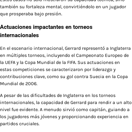
también su fortaleza mental, convirtiéndolo en un jugador
que prosperaba bajo presión.
Actuaciones impactantes en torneos
internacionales
En el escenario internacional, Gerrard representó a Inglaterra
en múltiples torneos, incluyendo el Campeonato Europeo de
la UEFA y la Copa Mundial de la FIFA. Sus actuaciones en
estas competiciones se caracterizaron por liderazgo y
contribuciones clave, como su gol contra Suecia en la Copa
Mundial de 2006.
A pesar de las dificultades de Inglaterra en los torneos
internacionales, la capacidad de Gerrard para rendir a un alto
nivel fue evidente. A menudo sirvió como capitán, guiando a
los jugadores más jóvenes y proporcionando experiencia en
partidos cruciales.