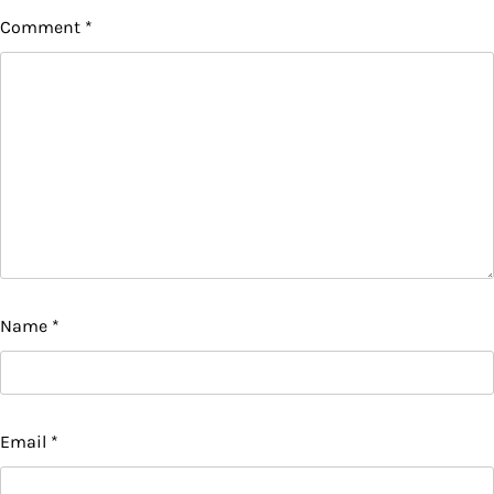
Comment
*
Name
*
Email
*