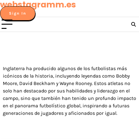
webstagramm.es
Skip
to
Sign In
content
Inglaterra ha producido algunos de los futbolistas más
icónicos de la historia, incluyendo leyendas como Bobby
Moore, David Beckham y Wayne Rooney. Estos atletas no
solo han destacado por sus habilidades y liderazgo en el
campo, sino que también han tenido un profundo impacto
en el panorama futbolístico global, inspirando a futuras
generaciones de jugadores y aficionados por igual.