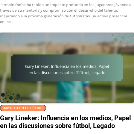
Jermain Defoe ha tenido un impacto profundo en los jugadores jóvenes a
través de su mentoría y compromiso con el desarrollo del talento,
inspirando a la próxima generación de futbolistas. Su activa presencia
en los…
IMPACTO EN EL FÚTBOL
Gary Lineker: Influencia en los medios, Papel
en las discusiones sobre fútbol, Legado