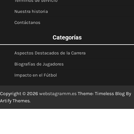
Términos de servicio
Nuestra historia
Contáctanos
Categorías
Aspectos Destacados de la Carrera
Biografías de Jugadores
Impacto en el Fútbol
Copyright © 2026
webstagramm.es
Theme: Timeless Blog By
Artify Themes
.