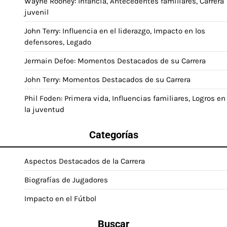
Wayne Rooney: Infancia, Antecedentes familiares, Carrera
juvenil
John Terry: Influencia en el liderazgo, Impacto en los
defensores, Legado
Jermain Defoe: Momentos Destacados de su Carrera
John Terry: Momentos Destacados de su Carrera
Phil Foden: Primera vida, Influencias familiares, Logros en
la juventud
Categorías
Aspectos Destacados de la Carrera
Biografías de Jugadores
Impacto en el Fútbol
Buscar