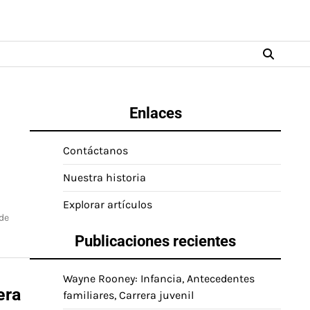
Enlaces
Contáctanos
Nuestra historia
Explorar artículos
 de
Publicaciones recientes
Wayne Rooney: Infancia, Antecedentes
era
familiares, Carrera juvenil