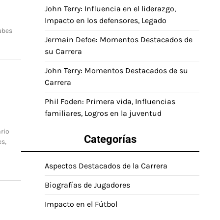
John Terry: Influencia en el liderazgo,
Impacto en los defensores, Legado
lubes
Jermain Defoe: Momentos Destacados de
su Carrera
John Terry: Momentos Destacados de su
Carrera
Phil Foden: Primera vida, Influencias
familiares, Logros en la juventud
rio
Categorías
es,
Aspectos Destacados de la Carrera
Biografías de Jugadores
Impacto en el Fútbol