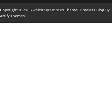
Copyright © 2026
webstagramm.es
Theme: Timeless Blog By
Artify Themes
.