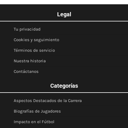
Legal
Tu privacidad
Cookies y seguimiento
Términos de servicio
Nuestra historia
Contáctanos
Categorías
Aspectos Destacados de la Carrera
Biografías de Jugadores
Impacto en el Fútbol