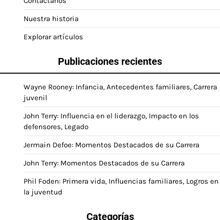
Contáctanos
Nuestra historia
Explorar artículos
Publicaciones recientes
Wayne Rooney: Infancia, Antecedentes familiares, Carrera
juvenil
John Terry: Influencia en el liderazgo, Impacto en los
defensores, Legado
Jermain Defoe: Momentos Destacados de su Carrera
John Terry: Momentos Destacados de su Carrera
Phil Foden: Primera vida, Influencias familiares, Logros en
la juventud
Categorías